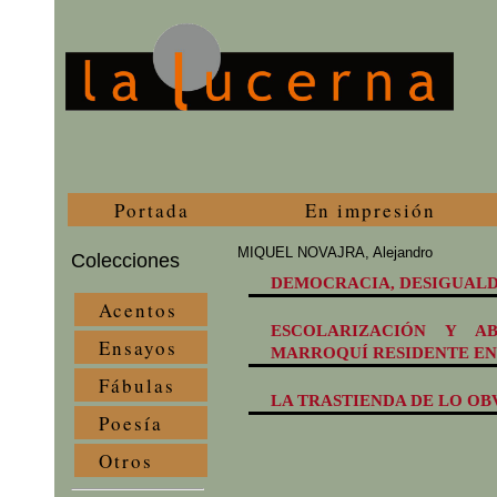
Portada
En impresión
MIQUEL NOVAJRA, Alejandro
Colecciones
DEMOCRACIA, DESIGUALD
Acentos
ESCOLARIZACIÓN Y A
Ensayos
MARROQUÍ RESIDENTE EN
Fábulas
LA TRASTIENDA DE LO OB
Poesía
Otros